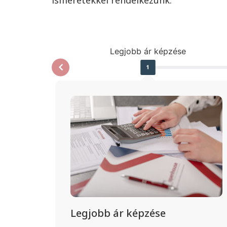
Legjobb ár képzése
Legjobb ár képzése