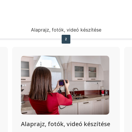
Alaprajz, fotók, videó készítése
Alaprajz, fotók, videó készítése